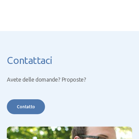
Contattaci
Avete delle domande? Proposte?
Contatto