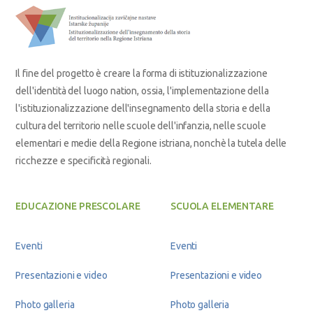
Il fine del progetto è creare la forma di istituzionalizzazione
dell'identità del luogo nation, ossia, l'implementazione della
l'istituzionalizzazione dell'insegnamento della storia e della
cultura del territorio nelle scuole dell'infanzia, nelle scuole
elementari e medie della Regione istriana, nonchè la tutela delle
ricchezze e specificità regionali.
EDUCAZIONE PRESCOLARE
SCUOLA ELEMENTARE
Eventi
Eventi
Presentazioni e video
Presentazioni e video
Photo galleria
Photo galleria