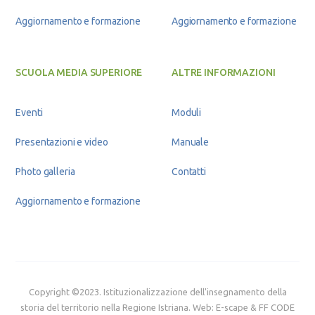
Aggiornamento e formazione
Aggiornamento e formazione
SCUOLA MEDIA SUPERIORE
ALTRE INFORMAZIONI
Eventi
Moduli
Presentazioni e video
Manuale
Photo galleria
Contatti
Aggiornamento e formazione
Copyright ©2023. Istituzionalizzazione dell'insegnamento della
storia del territorio nella Regione Istriana. Web:
E-scape
&
FF CODE