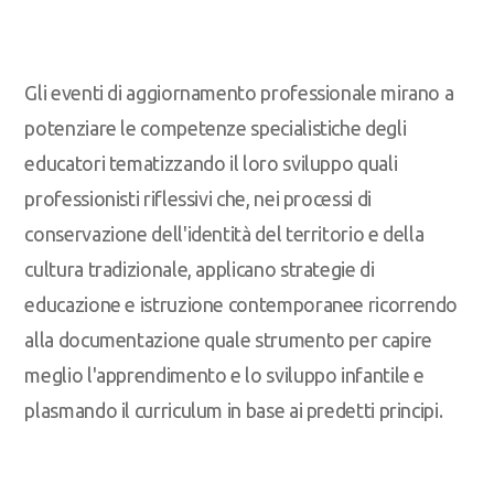
Gli eventi di aggiornamento professionale mirano a
potenziare le competenze specialistiche degli
educatori tematizzando il loro sviluppo quali
professionisti riflessivi che, nei processi di
conservazione dell'identità del territorio e della
cultura tradizionale, applicano strategie di
educazione e istruzione contemporanee ricorrendo
alla documentazione quale strumento per capire
meglio l'apprendimento e lo sviluppo infantile e
plasmando il curriculum in base ai predetti principi.