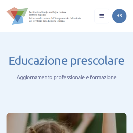
HR
Educazione prescolare
Aggiornamento professionale e formazione