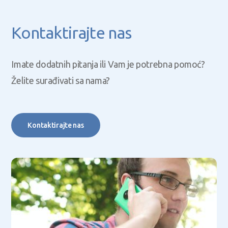
Kontaktirajte nas
Imate dodatnih pitanja ili Vam je potrebna pomoć?
Želite surađivati sa nama?
Kontaktirajte nas