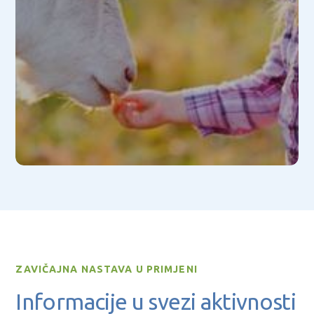
ZAVIČAJNA NASTAVA U PRIMJENI
Informacije u svezi aktivnosti